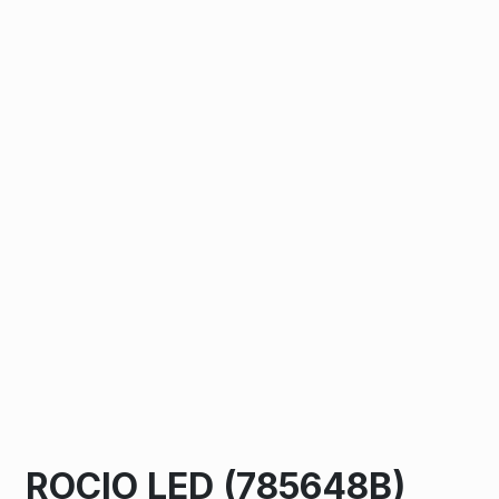
ROCIO LED (785648B)