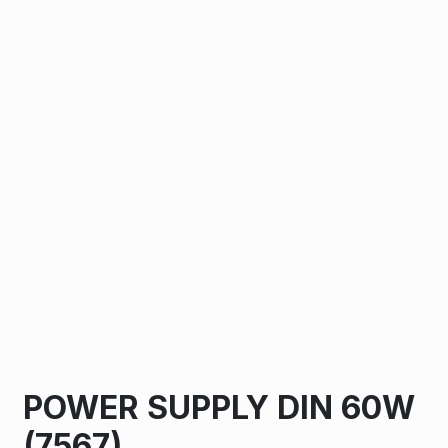
POWER SUPPLY DIN 60W
(7567)