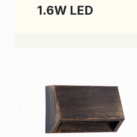
1.6W LED