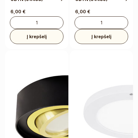
6,00
€
6,00
€
Į krepšelį
Į krepšelį