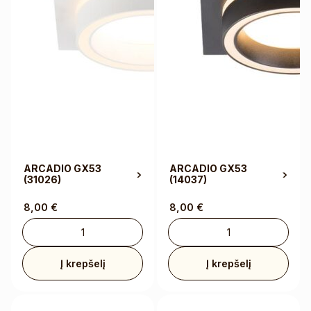
ARCADIO GX53
ARCADIO GX53
(31026)
(14037)
8,00
€
8,00
€
Į krepšelį
Į krepšelį