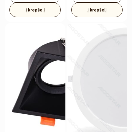
Į krepšelį
Į krepšelį