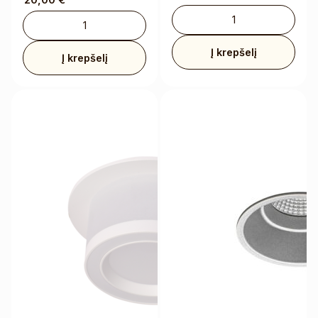
Į krepšelį
Į krepšelį