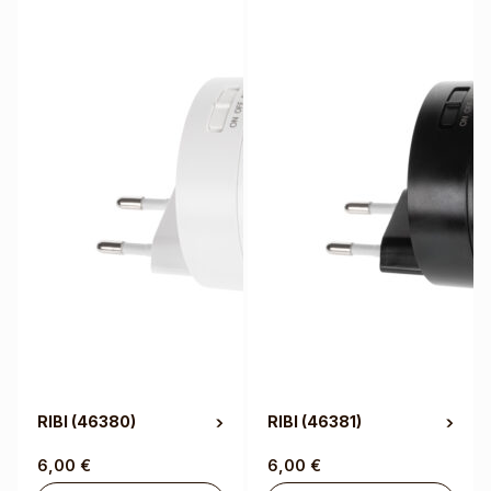
RIBI
(46380)
RIBI
(46381)
6,00
€
6,00
€