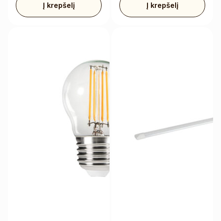
Į krepšelį
Į krepšelį