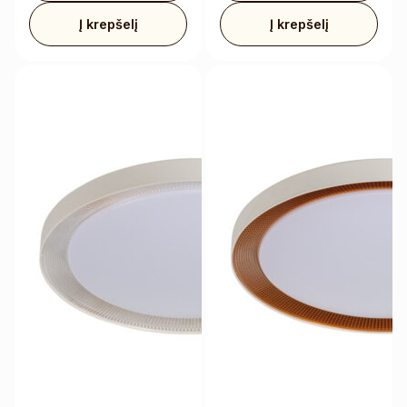
Į krepšelį
Į krepšelį