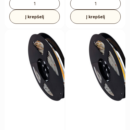
Į krepšelį
Į krepšelį