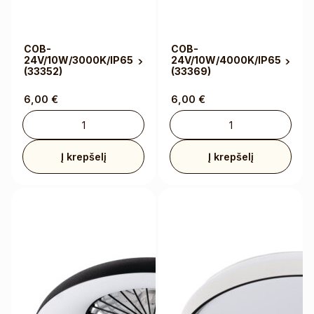
COB-
COB-
24V/10W/3000K/IP65
24V/10W/4000K/IP65
(33352)
(33369)
6,00
€
6,00
€
Į krepšelį
Į krepšelį