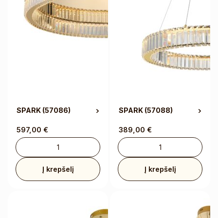
SPARK
(57086)
SPARK
(57088)
597,00
€
389,00
€
Į krepšelį
Į krepšelį