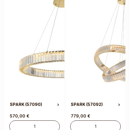
SPARK
(57090)
SPARK
(57092)
570,00
€
779,00
€