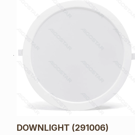
DOWNLIGHT
(291006)