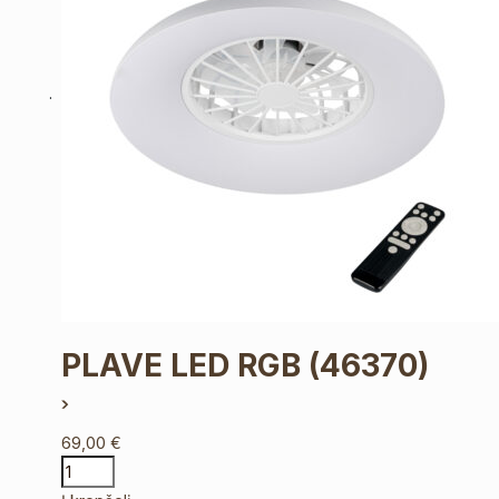
PLAVE LED RGB
(46370)
69,00
€