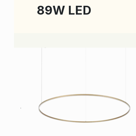
89W LED