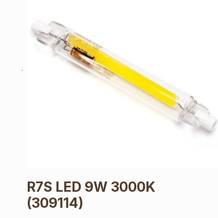
R7S LED 9W 3000K
(309114)