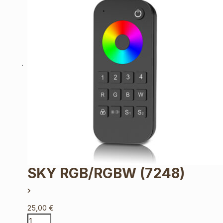
SKY RGB/RGBW
(7248)
25,00
€