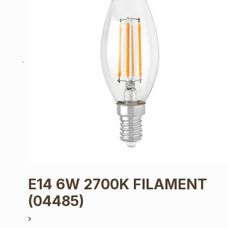
E14 6W 2700K FILAMENT
(04485)