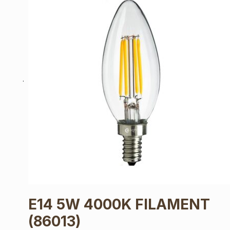
E14 5W 4000K FILAMENT
(86013)