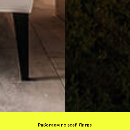
Работаем по всей Литве