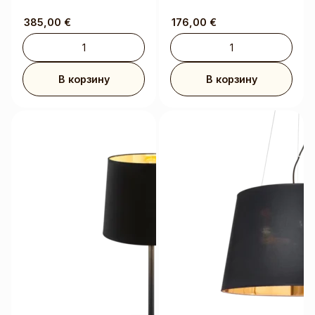
385,00
€
176,00
€
В корзину
В корзину