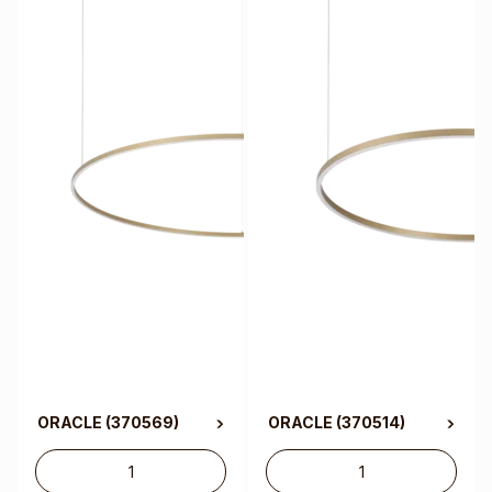
ORACLE
(370569)
ORACLE
(370514)