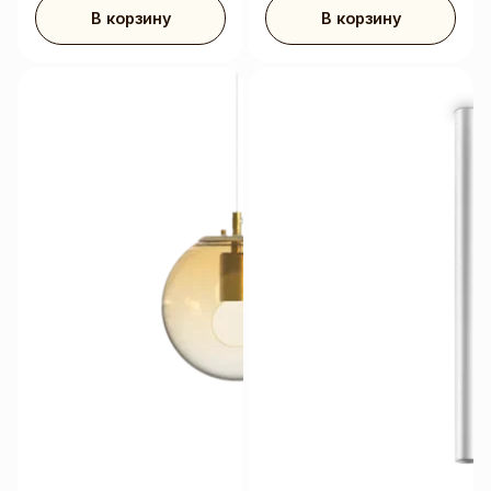
В корзину
В корзину