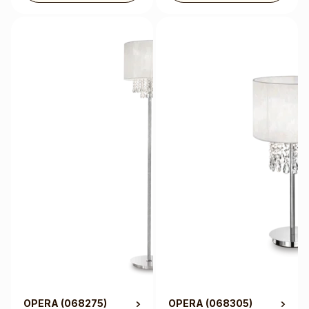
OPERA
(068275)
OPERA
(068305)