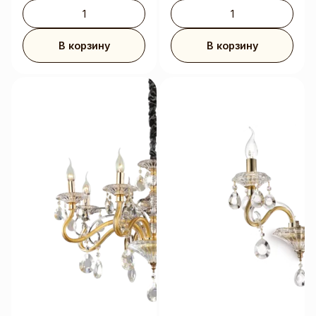
В корзину
В корзину