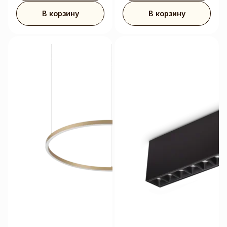
В корзину
В корзину