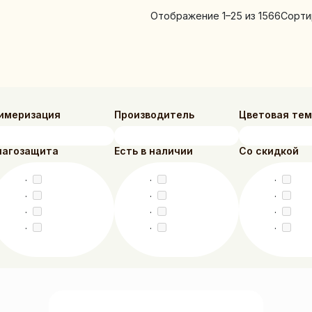
Отображение 1–25 из 1566
Сорти
имеризация
Производитель
Цветовая те
лагозащита
Есть в наличии
Со скидкой