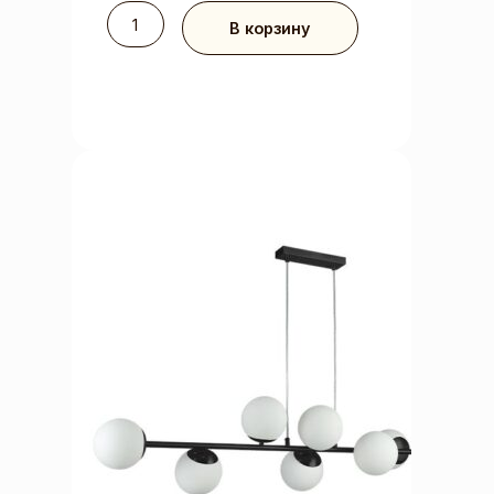
В корзину