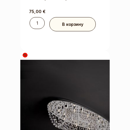
75,00
€
В корзину
%