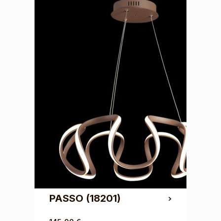
PASSO
(18201)