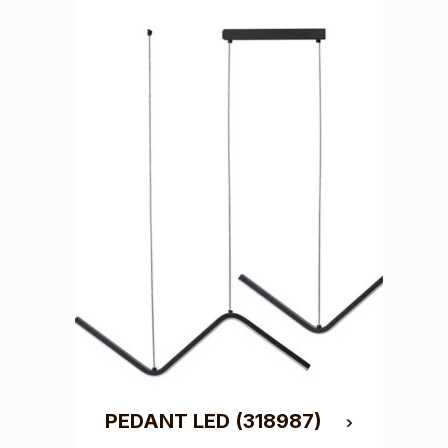
PEDANT LED
(318987)