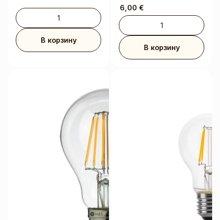
6,00
€
В корзину
В корзину