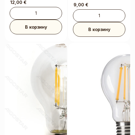
12,00
€
9,00
€
В корзину
В корзину