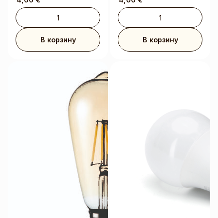
В корзину
В корзину