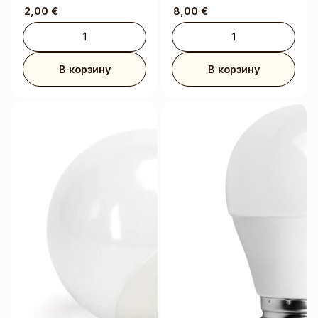
2,00
€
8,00
€
В корзину
В корзину