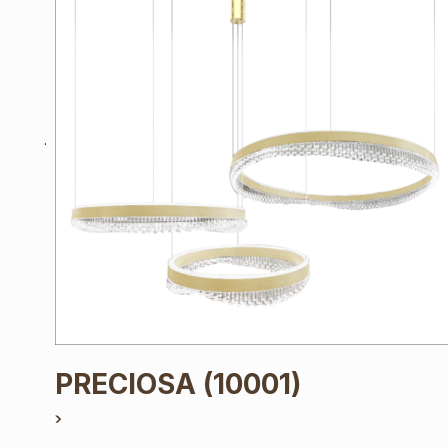
PRECIOSA
(10001)