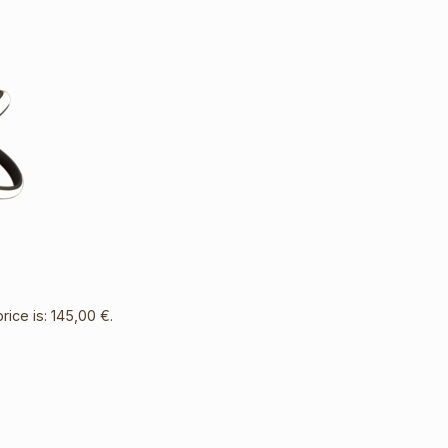
rice is: 145,00 €.