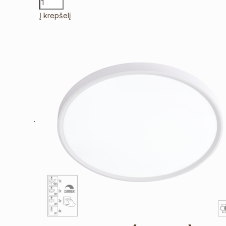
Į krepšelį