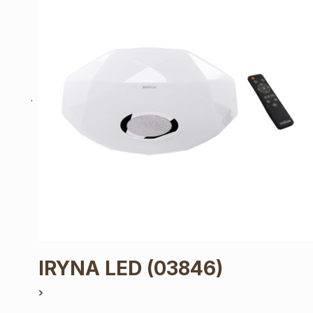
IRYNA LED
(03846)