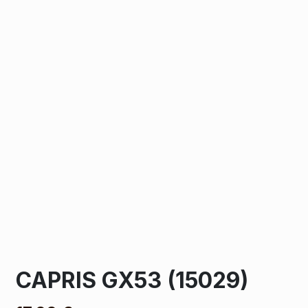
CAPRIS GX53 (15029)