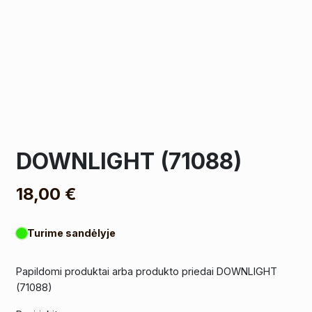
DOWNLIGHT (71088)
18,00
€
Turime sandėlyje
Papildomi produktai arba produkto priedai DOWNLIGHT
(71088)