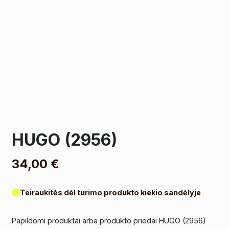
HUGO (2956)
34,00
€
Teiraukitės dėl turimo produkto kiekio sandėlyje
Papildomi produktai arba produkto priedai HUGO (2956)