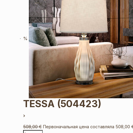
%
TESSA
(504423)
508,00
€
Первоначальная цена составляла 508,00 €