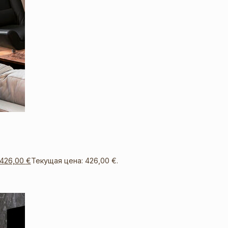
426,00
€
Текущая цена: 426,00 €.