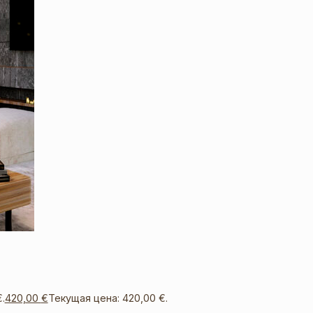
.
420,00
€
Текущая цена: 420,00 €.