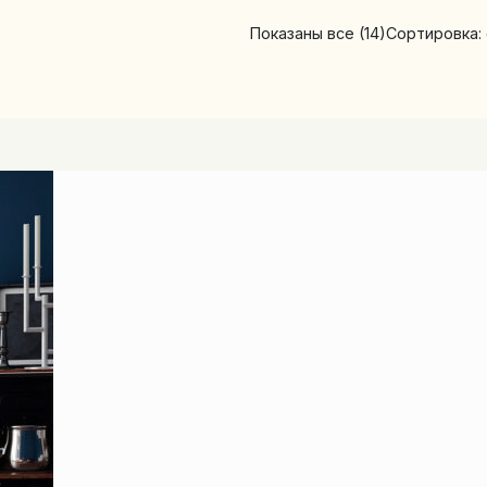
Показаны все (14)
Сортировка: