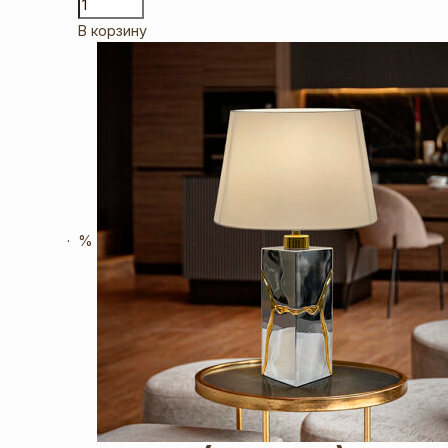
В корзину
%