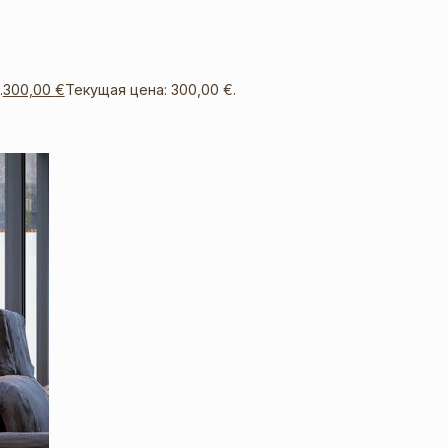
.
300,00
€
Текущая цена: 300,00 €.