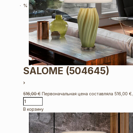
%
SALOME
(504645)
516,00
€
Первоначальная цена составляла 516,00 €.
В корзину