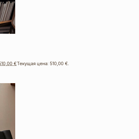
510,00
€
Текущая цена: 510,00 €.