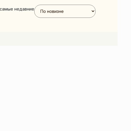
 самые недавние