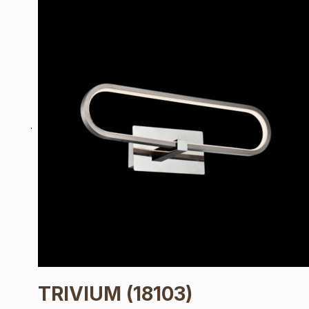
TRIVIUM
(18103)