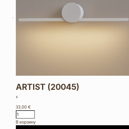
ARTIST
(20045)
33,00
€
В корзину