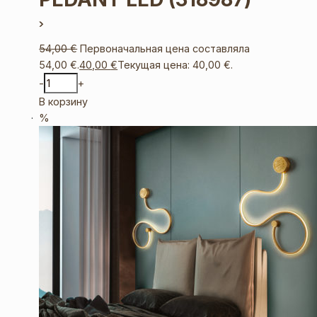
54,00
€
Первоначальная цена составляла
54,00 €.
40,00
€
Текущая цена: 40,00 €.
-
+
В корзину
%