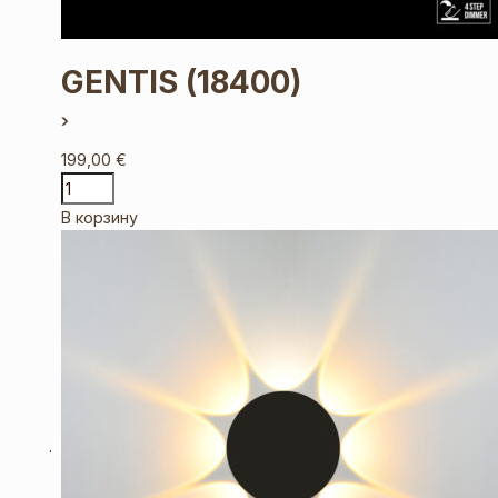
GENTIS
(18400)
199,00
€
В корзину