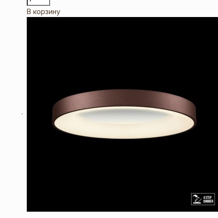
В корзину