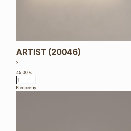
ARTIST
(20046)
45,00
€
В корзину