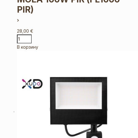
PIR)
28,00
€
В корзину