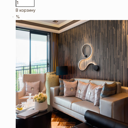
В корзину
%