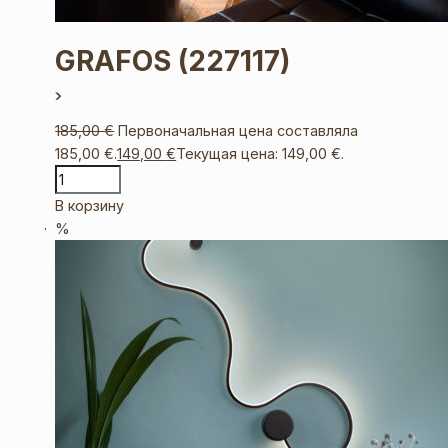
GRAFOS
(227117)
185,00
€
Первоначальная цена составляла
185,00 €.
149,00
€
Текущая цена: 149,00 €.
В корзину
%