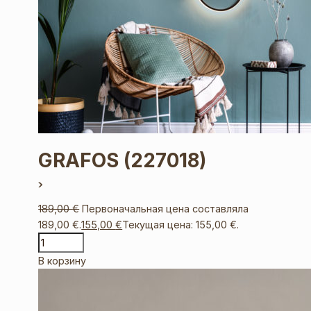
GRAFOS
(227018)
189,00
€
Первоначальная цена составляла
189,00 €.
155,00
€
Текущая цена: 155,00 €.
В корзину