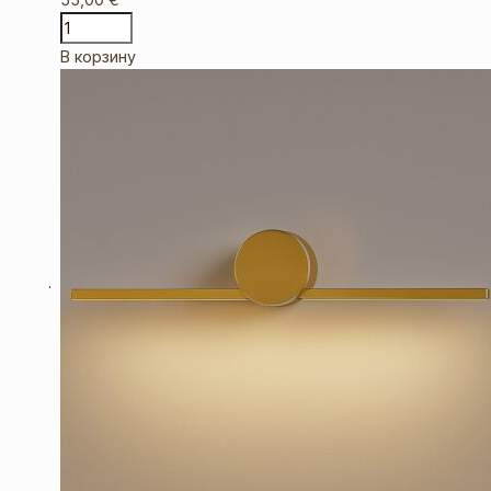
В корзину