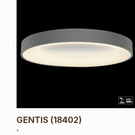
GENTIS
(18402)