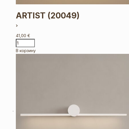
ARTIST
(20049)
41,00
€
В корзину