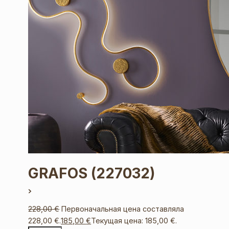
GRAFOS
(227032)
228,00
€
Первоначальная цена составляла
228,00 €.
185,00
€
Текущая цена: 185,00 €.