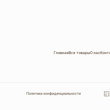
Главная
Все товары
О нас
Конт
Политика конфиденциальности