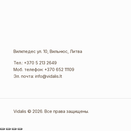
Вилкпедес ул. 10, Вильнюс, Литва
Тел.:
+370 5 213 2649
Моб. телефон:
+370 652 11109
Эл. почта:
info@vidalis.lt
Vidalis © 2026. Все права защищены.