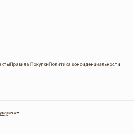
акты
Правила Покупки
Политика конфиденциальности