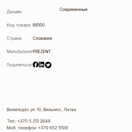
Современные
Дизайн
Код товара
66100
Страна
Словакия
Manufacturer
PREZENT
Поделиться
Вилкпедес ул. 10, Вильнюс, Литва
Тел.:
+370 5 213 2649
Моб. телефон:
+370 652 11109