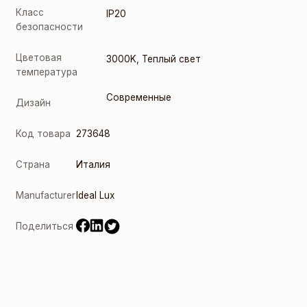
Класс
IP20
безопасности
Цветовая
3000K
,
Теплый свет
температура
Современные
Дизайн
Код товара
273648
Страна
Италия
Manufacturer
Ideal Lux
Поделиться