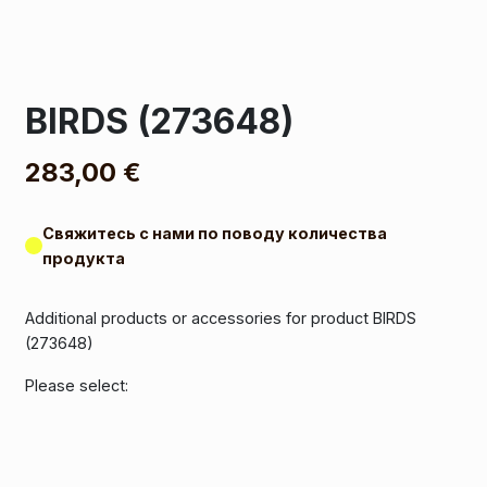
BIRDS (273648)
283,00
€
Свяжитесь с нами по поводу количества
продукта
Additional products or accessories for product BIRDS
(273648)
Please select: