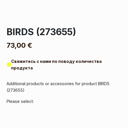
BIRDS (273655)
73,00
€
Свяжитесь с нами по поводу количества
продукта
Additional products or accessories for product BIRDS
(273655)
Please select: