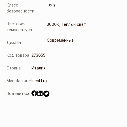
Класс
IP20
безопасности
Цветовая
3000K
,
Теплый свет
температура
Современные
Дизайн
Код товара
273655
Страна
Италия
Manufacturer
Ideal Lux
Поделиться