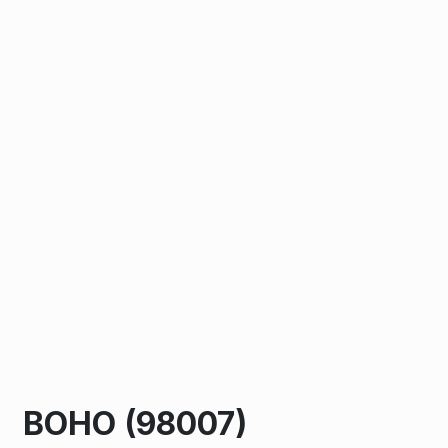
BOHO (98007)