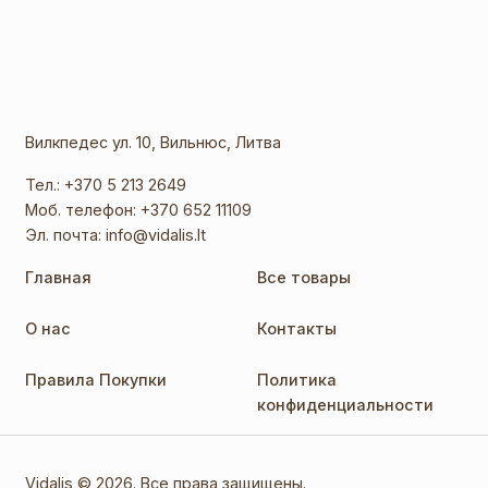
Вилкпедес ул. 10, Вильнюс, Литва
Тел.:
+370 5 213 2649
Моб. телефон:
+370 652 11109
Эл. почта:
info@vidalis.lt
Главная
Все товары
О нас
Контакты
Правила Покупки
Политика
конфиденциальности
Vidalis © 2026. Все права защищены.