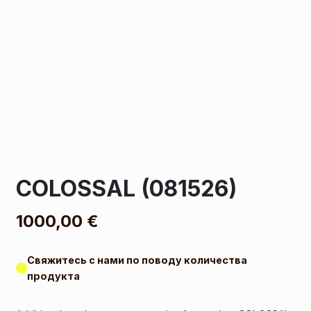
COLOSSAL (081526)
1000,00
€
Свяжитесь с нами по поводу количества
продукта