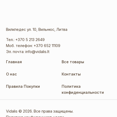
Вилкпедес ул. 10, Вильнюс, Литва
Тел.:
+370 5 213 2649
Моб. телефон:
+370 652 11109
Эл. почта:
info@vidalis.lt
Главная
Все товары
О нас
Контакты
Правила Покупки
Политика
конфиденциальности
Vidalis © 2026. Все права защищены.