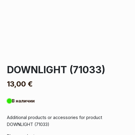
DOWNLIGHT (71033)
13,00
€
В наличии
Additional products or accessories for product
DOWNLIGHT (71033)