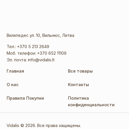
Вилкпедес ул. 10, Вильнюс, Литва
Тел.:
+370 5 213 2649
Моб. телефон:
+370 652 11109
Эл. почта:
info@vidalis.lt
Главная
Все товары
О нас
Контакты
Правила Покупки
Политика
конфиденциальности
Vidalis © 2026. Все права защищены.