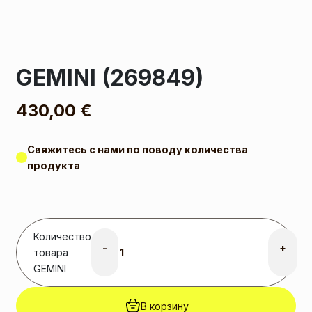
GEMINI (269849)
430,00
€
Свяжитесь с нами по поводу количества
продукта
Количество
-
+
товара
GEMINI
В корзину