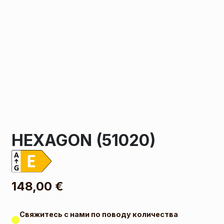
HEXAGON (51020)
148,00
€
Свяжитесь с нами по поводу количества