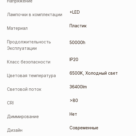
Напряжение
+LED
Лампочки в комплектации
Пластик
Материал
Продолжительность
50000h
Эксплуатации
IP20
Класс безопасности
6500K
,
Холодный свет
Цветовая температура
36400lm
Световой поток
>80
CRI
Нет
Диммирование
Современные
Дизайн