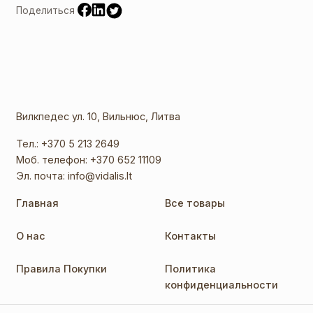
Поделиться
Вилкпедес ул. 10, Вильнюс, Литва
Тел.:
+370 5 213 2649
Моб. телефон:
+370 652 11109
Эл. почта:
info@vidalis.lt
Главная
Все товары
О нас
Контакты
Правила Покупки
Политика
конфиденциальности