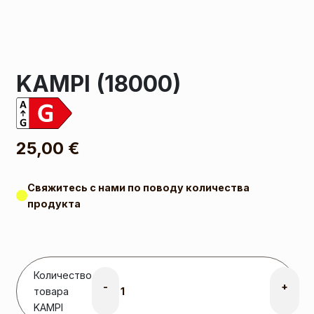
KAMPI (18000)
25,00
€
Свяжитесь с нами по поводу количества
продукта
Количество
-
+
товара
KAMPI