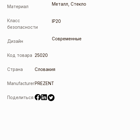
Металл
,
Стекло
Материал
Класс
IP20
безопасности
Современные
Дизайн
Код товара
25020
Страна
Словакия
Manufacturer
PREZENT
Поделиться