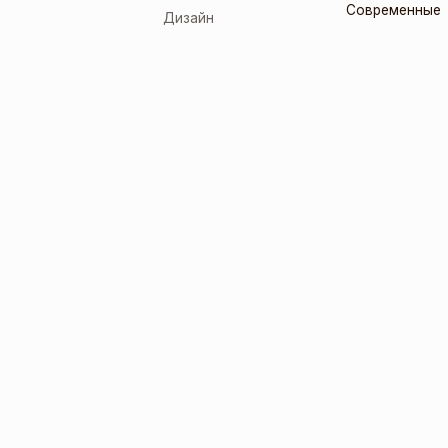
Современные
Дизайн