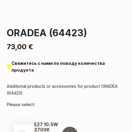
ORADEA (64423)
73,00
€
Свяжитесь с нами по поводу количества
продукта
Additional products or accessories for product ORADEA
(64423)
Please select:
E27 10.5W
2700K