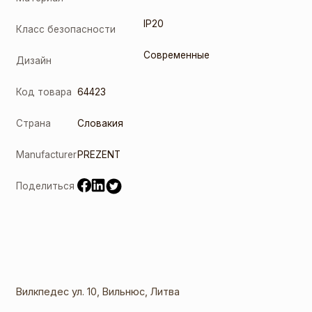
IP20
Класс безопасности
Современные
Дизайн
Код товара
64423
Страна
Словакия
Manufacturer
PREZENT
Поделиться
Вилкпедес ул. 10, Вильнюс, Литва