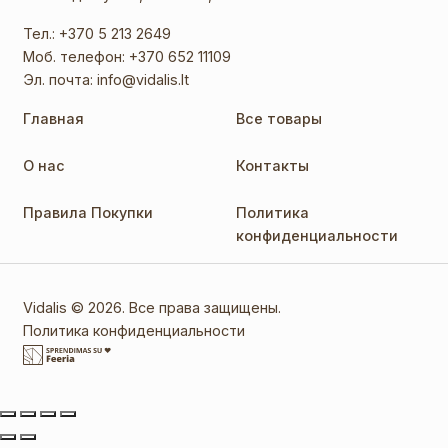
Тел.:
+370 5 213 2649
Моб. телефон:
+370 652 11109
Эл. почта:
info@vidalis.lt
Главная
Все товары
О нас
Контакты
Правила Покупки
Политика
конфиденциальности
Vidalis © 2026. Все права защищены.
Политика конфиденциальности