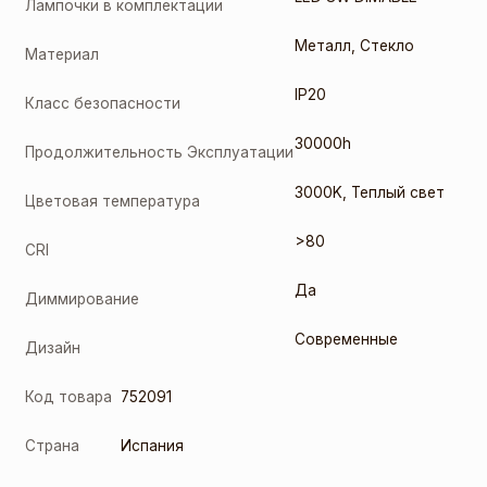
Лампочки в комплектации
Металл
,
Стекло
Материал
IP20
Класс безопасности
30000h
Продолжительность Эксплуатации
3000K
,
Теплый свет
Цветовая температура
>80
CRI
Да
Диммирование
Современные
Дизайн
Код товара
752091
Страна
Испания