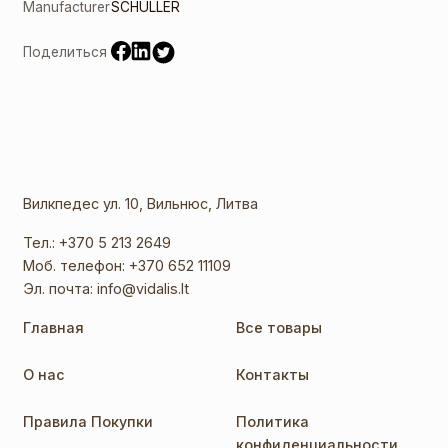
Manufacturer
SCHULLER
Поделиться
Вилкпедес ул. 10, Вильнюс, Литва
Тел.:
+370 5 213 2649
Моб. телефон:
+370 652 11109
Эл. почта:
info@vidalis.lt
Главная
Все товары
О нас
Контакты
Правила Покупки
Политика
конфиденциальности