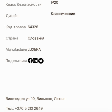
IP20
Класс безопасности
Классические
Дизайн
Код товара
64326
Страна
Словакия
Manufacturer
LUXERA
Поделиться
Вилкпедес ул. 10, Вильнюс, Литва
Тел.:
+370 5 213 2649