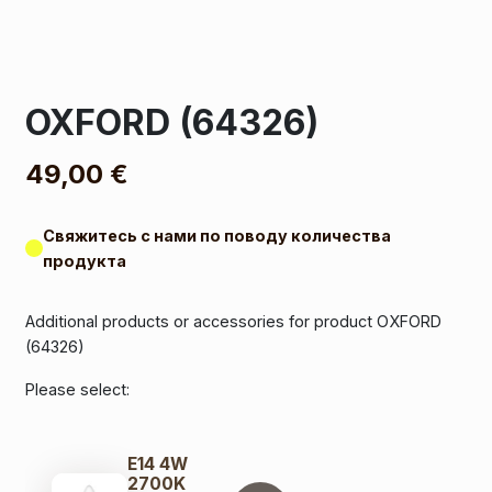
OXFORD (64326)
49,00
€
Свяжитесь с нами по поводу количества
продукта
Additional products or accessories for product OXFORD
(64326)
Please select:
E14 4W
2700K