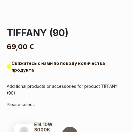
TIFFANY (90)
69,00
€
Свяжитесь с нами по поводу количества
продукта
Additional products or accessories for product TIFFANY
(90)
Please select:
E14 10W
3000K