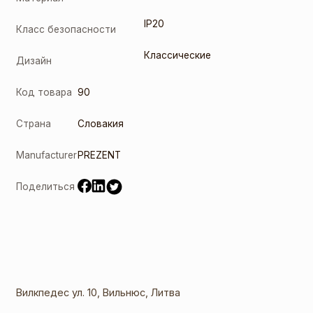
IP20
Класс безопасности
Классические
Дизайн
Код товара
90
Страна
Словакия
Manufacturer
PREZENT
Поделиться
Вилкпедес ул. 10, Вильнюс, Литва