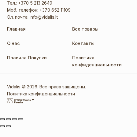
Тел.:
+370 5 213 2649
Моб. телефон:
+370 652 11109
Эл. почта:
info@vidalis.lt
Главная
Все товары
О нас
Контакты
Правила Покупки
Политика
конфиденциальности
Vidalis © 2026. Все права защищены.
Политика конфиденциальности