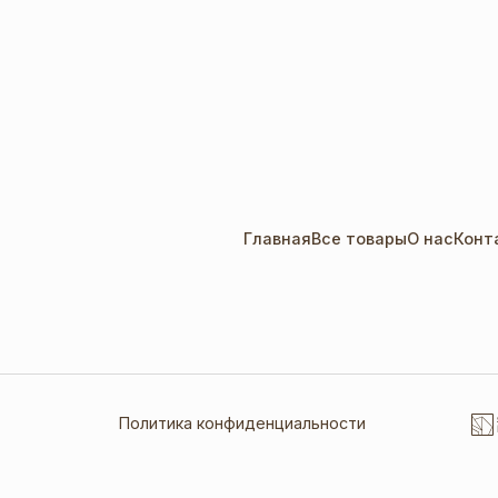
Главная
Все товары
О нас
Конт
Политика конфиденциальности