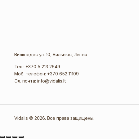
Вилкпедес ул. 10, Вильнюс, Литва
Тел.:
+370 5 213 2649
Моб. телефон:
+370 652 11109
Эл. почта:
info@vidalis.lt
Vidalis © 2026. Все права защищены.