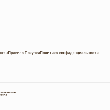
акты
Правила Покупки
Политика конфиденциальности