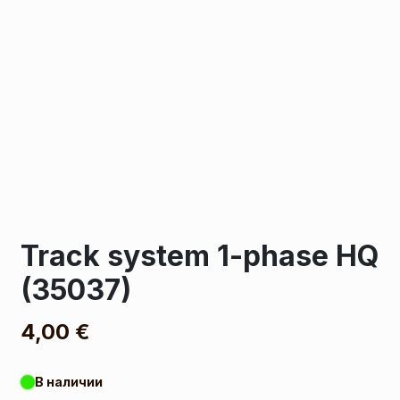
Track system 1-phase HQ
(35037)
4,00
€
В наличии