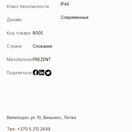
IP44
Класс безопасности
Современные
Дизайн
Код товара
8005
Страна
Словакия
Manufacturer
PREZENT
Поделиться
Вилкпедес ул. 10, Вильнюс, Литва
Тел.:
+370 5 213 2649