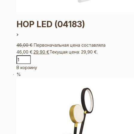
HOP LED
(04183)
46,00
€
Первоначальная цена составляла
46,00 €.
29,90
€
Текущая цена: 29,90 €.
В корзину
%