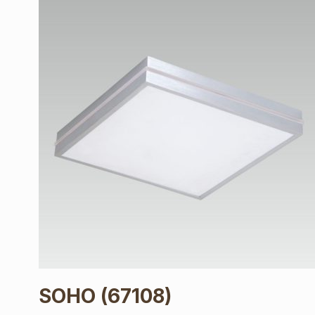
SOHO
(67108)