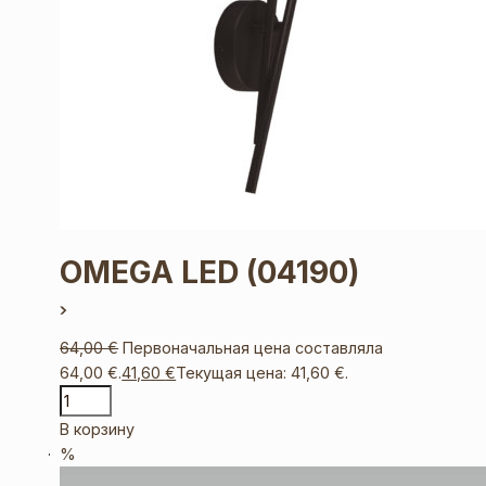
OMEGA LED
(04190)
64,00
€
Первоначальная цена составляла
64,00 €.
41,60
€
Текущая цена: 41,60 €.
В корзину
%