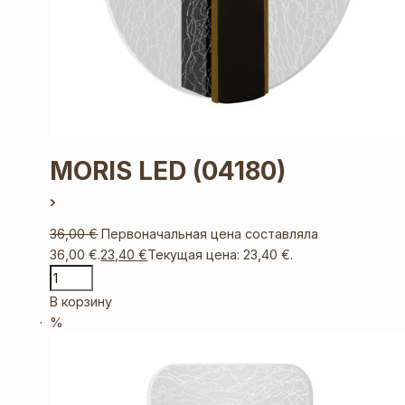
MORIS LED
(04180)
36,00
€
Первоначальная цена составляла
36,00 €.
23,40
€
Текущая цена: 23,40 €.
В корзину
%