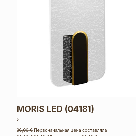
MORIS LED
(04181)
36,00
€
Первоначальная цена составляла