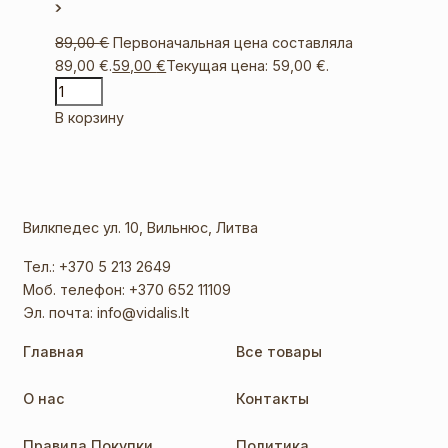
89,00
€
Первоначальная цена составляла
89,00 €.
59,00
€
Текущая цена: 59,00 €.
В корзину
Вилкпедес ул. 10, Вильнюс, Литва
Тел.:
+370 5 213 2649
Моб. телефон:
+370 652 11109
Эл. почта:
info@vidalis.lt
Главная
Все товары
О нас
Контакты
Правила Покупки
Политика