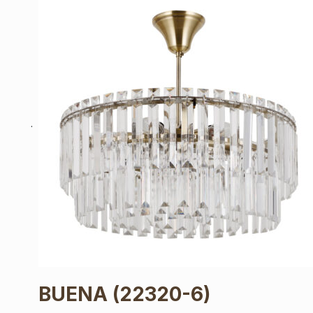
BUENA
(22320-6)