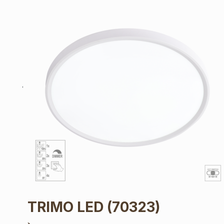
TRIMO LED
(70323)