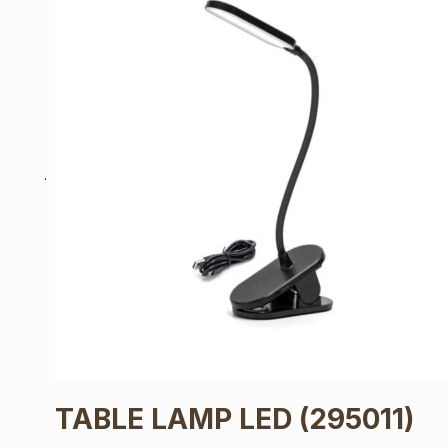
TABLE LAMP LED
(295011)