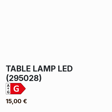
TABLE LAMP LED
(295028)
15,00
€