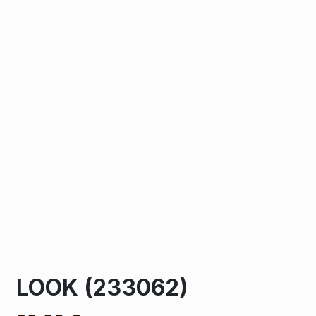
LOOK (233062)