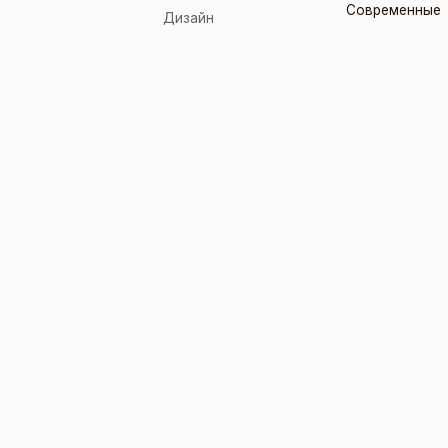
Современные
Дизайн