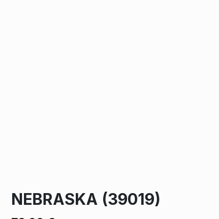
NEBRASKA (39019)