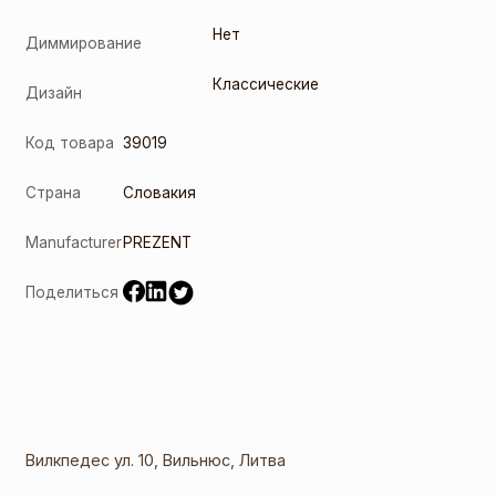
Нет
Диммирование
Классические
Дизайн
Код товара
39019
Страна
Словакия
Manufacturer
PREZENT
Поделиться
Вилкпедес ул. 10, Вильнюс, Литва